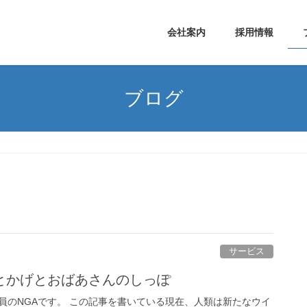
会社案内
採用情報
ブログ
サービス
とかげとおばあさんのしっぽ
員のNGAです。 この記事を書いている現在、人類は新たなウイ