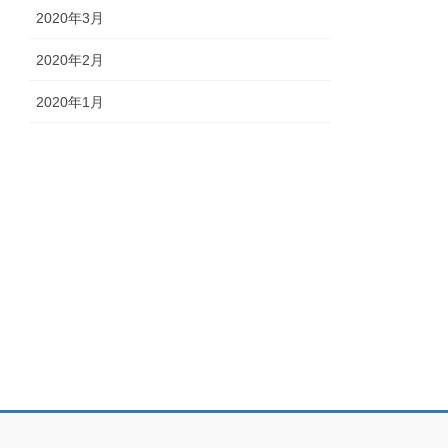
2020年3月
2020年2月
2020年1月