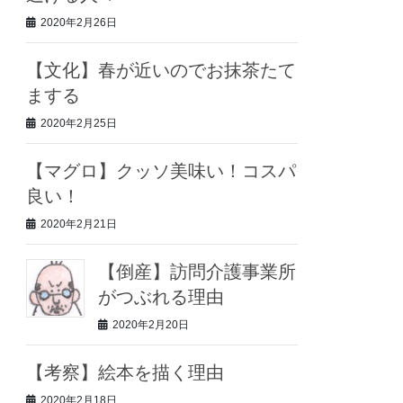
2020年2月26日
【文化】春が近いのでお抹茶たて
まする
2020年2月25日
【マグロ】クッソ美味い！コスパ
良い！
2020年2月21日
【倒産】訪問介護事業所
がつぶれる理由
2020年2月20日
【考察】絵本を描く理由
2020年2月18日