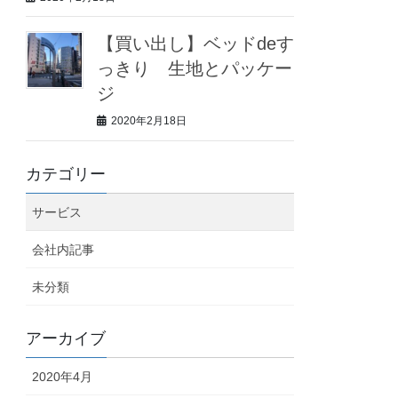
【買い出し】ベッドdeす
っきり 生地とパッケー
ジ
2020年2月18日
カテゴリー
サービス
会社内記事
未分類
アーカイブ
2020年4月