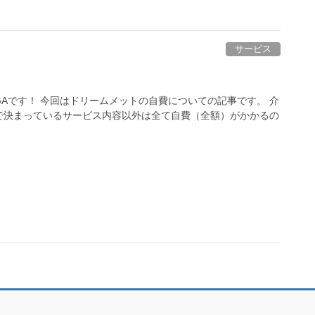
サービス
Aです！ 今回はドリームメットの自費についての記事です。 介
で決まっているサービス内容以外は全て自費（全額）がかかるの