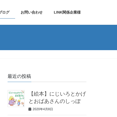
ブログ
お問い合わせ
LINK関係企業様
最近の投稿
【絵本】にじいろとかげ
とおばあさんのしっぽ
2020年4月8日